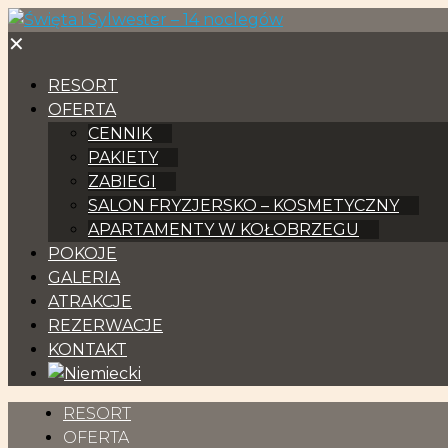
✕
RESORT
OFERTA
CENNIK
PAKIETY
ZABIEGI
SALON FRYZJERSKO – KOSMETYCZNY
APARTAMENTY W KOŁOBRZEGU
POKOJE
GALERIA
ATRAKCJE
REZERWACJE
KONTAKT
RESORT
OFERTA