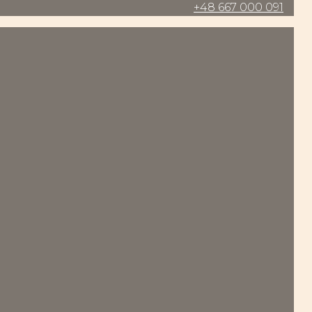
+48 667 000 091