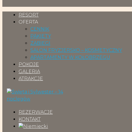
RESORT
OFERTA
CENNIK
PAKIETY
ZABIEGI
SALON FRYZJERSKO – KOSMETYCZNY
APARTAMENTY W KOŁOBRZEGU
POKOJE
GALERIA
ATRAKCJE
REZERWACJE
KONTAKT